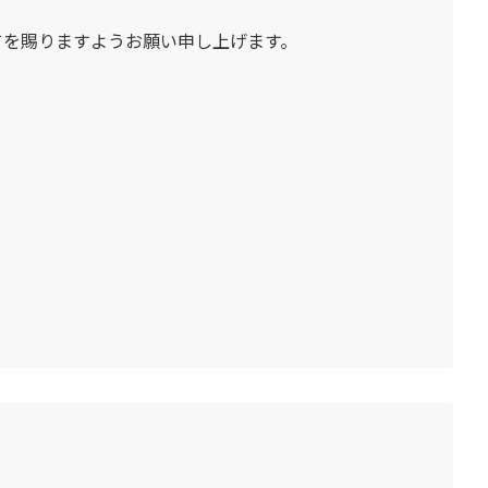
てを賜りますようお願い申し上げます。