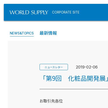
CORPORATE SITE
最新情報
NEWS&TOPICS
2019-02-06
ニュースレター
「第9回 化粧品開発展
お取引先各位