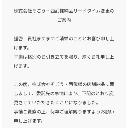
株式会社そごう・西武様納品リードタイム変更の
ご案内
謹啓 貴社ますますご清栄のこととお喜び申し上
げます。
平素は格別のお引き立てを賜り、厚くお礼申し上
げます。
この度、株式会社そごう・西武様の店舗納品に関
しまして、委託先の事情により、下記のとおり変
更させていただきたくことになりました。
事情ご賢察の上、何卒ご理解賜りますようお願い
申し上げます。