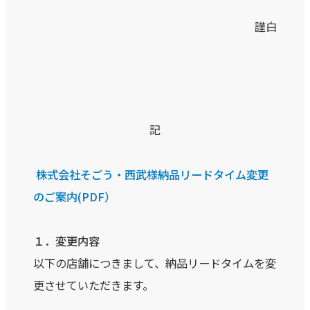
謹白
記
株式会社そごう・西武様納品リードタイム変更
のご案内(PDF）
１．変更内容
以下の店舗につきまして、納品リードタイムを変
更させていただきます。