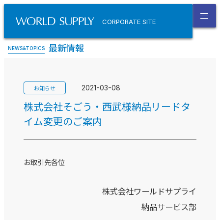
CORPORATE SITE
最新情報
NEWS&TOPICS
2021-03-08
お知らせ
株式会社そごう・西武様納品リードタ
イム変更のご案内
お取引先各位
株式会社ワールドサプライ
納品サービス部