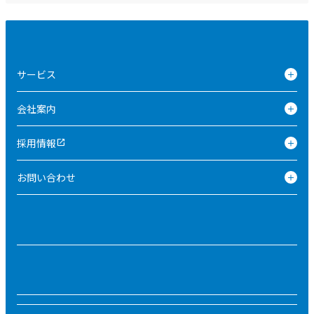
サービス
会社案内
採用情報
open_in_new
お問い合わせ