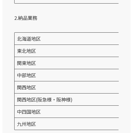
2.納品業務
北海道地区
東北地区
関東地区
中部地区
関西地区
関西地区(阪急様・阪神様)
中四国地区
九州地区