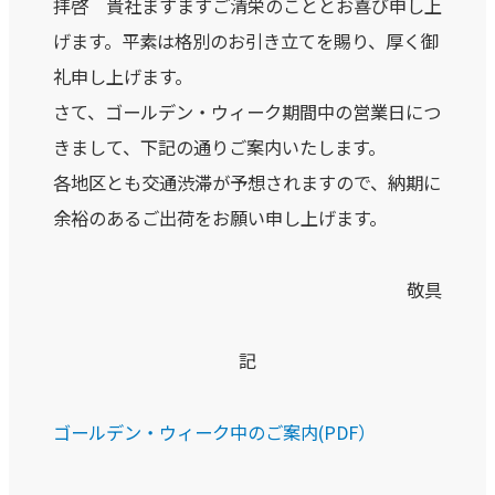
拝啓 貴社ますますご清栄のこととお喜び申し上
げます。平素は格別のお引き立てを賜り、厚く御
礼申し上げます。
さて、ゴールデン・ウィーク期間中の営業日につ
きまして、下記の通りご案内いたします。
各地区とも交通渋滞が予想されますので、納期に
余裕のあるご出荷をお願い申し上げます。
敬具
記
ゴールデン・ウィーク中のご案内(PDF）