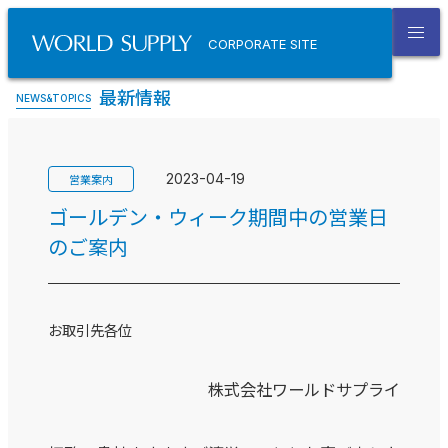
CORPORATE SITE
最新情報
NEWS&TOPICS
2023-04-19
営業案内
ゴールデン・ウィーク期間中の営業日
のご案内
お取引先各位
株式会社ワールドサプライ