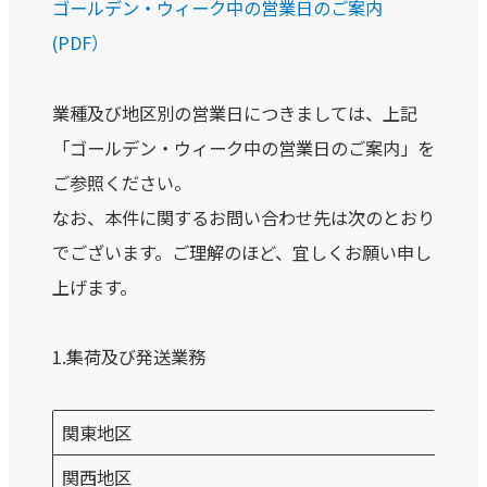
ゴールデン・ウィーク中の営業日のご案内
(PDF）
業種及び地区別の営業日につきましては、上記
「ゴールデン・ウィーク中の営業日のご案内」を
ご参照ください。
なお、本件に関するお問い合わせ先は次のとおり
でございます。ご理解のほど、宜しくお願い申し
上げます。
1.集荷及び発送業務
関東地区
関西地区