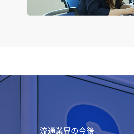
流通業界の今後