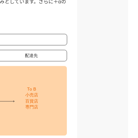
務を強みとしています。さらに＋αの