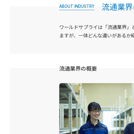
流通業界
ABOUT INDUSTRY
ワールドサプライは「流通業界」
ますが、一体どんな違いがあるか
流通業界の概要