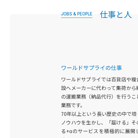
仕事と人
JOBS & PEOPLE
ワールドサプライの仕事
ワールドサプライでは百貨店や複
設へメーカーに代わって集荷から
の運搬業務（納品代行）を行うこ
業務です。
70年以上という長い歴史の中で培
ノウハウを生かし、「届ける」そ
る+αのサービスを積極的に展開