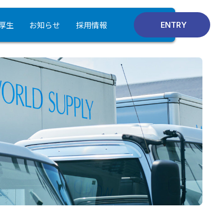
厚生
お知らせ
採用情報
ENTRY