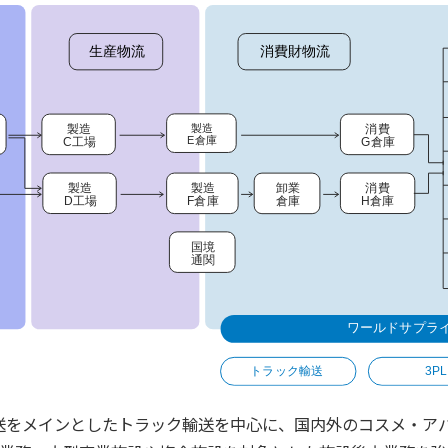
送をメインとしたトラック輸送を中心に、国内外のコスメ・ア