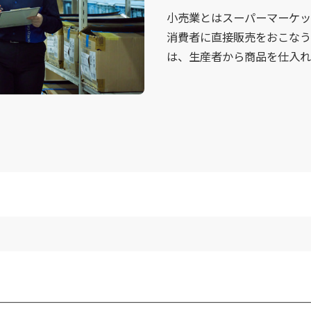
小売業とはスーパーマーケッ
消費者に直接販売をおこなう
は、生産者から商品を仕入れ