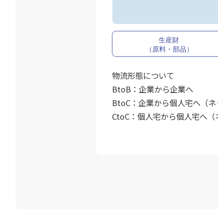
物流形態について
BtoB：企業から企業へ
BtoC：企業から個人宅へ（
CtoC：個人宅から個人宅へ