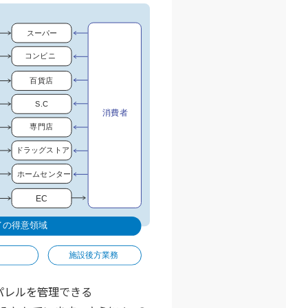
パレルを管理できる