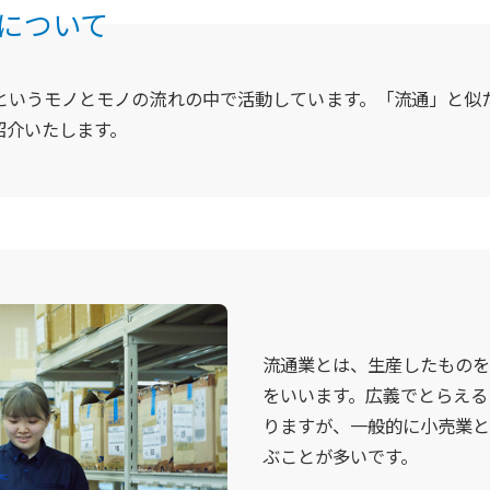
について
というモノとモノの流れの中で活動しています。「流通」と似
紹介いたします。
流通業とは、生産したものを
をいいます。広義でとらえる
りますが、一般的に小売業と
ぶことが多いです。