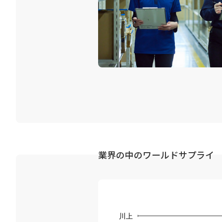
業界の中のワールドサプライ