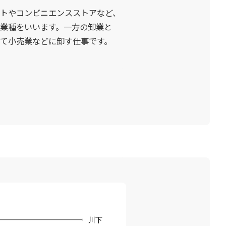
トやコンビニエンスストアなど、
業種をいいます。一方の卸業と
て小売業などに卸す仕事です。