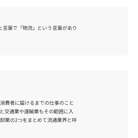
た言葉で「物流」という言葉があり
消費者に届けるまでの仕事のこと
と交通業や運輸業もその範囲に入
卸業の2つをまとめて流通業界と呼