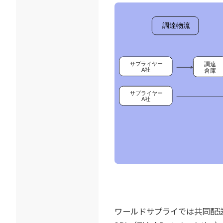
ワールドサプライでは共同配