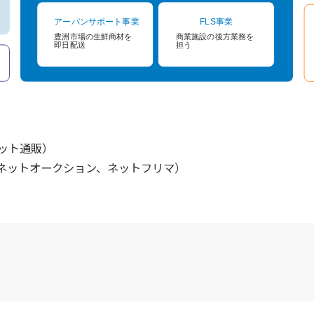
ネット通販）
（ネットオークション、ネットフリマ）